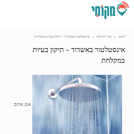
תפריט
ראשי
»
אורי התימני
»
אינסטלטור באשדוד – תיקון בעיות במקלחת
אינסטלטור באשדוד – תיקון בעיות
במקלחת
אם אתם