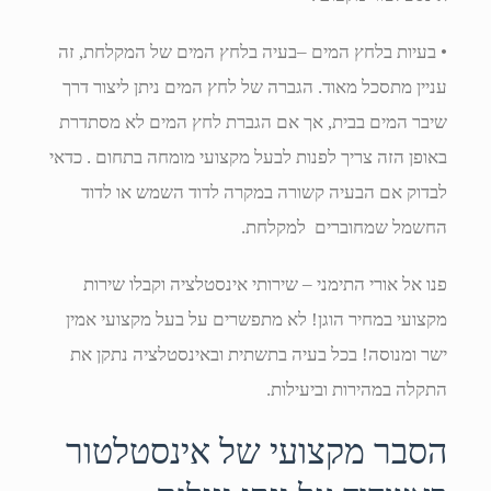
• בעיות בלחץ המים –בעיה בלחץ המים של המקלחת, זה
עניין מתסכל מאוד. הגברה של לחץ המים ניתן ליצור דרך
שיבר המים בבית, אך אם הגברת לחץ המים לא מסתדרת
באופן הזה צריך לפנות לבעל מקצועי מומחה בתחום . כדאי
לבדוק אם הבעיה קשורה במקרה לדוד השמש או לדוד
החשמל שמחוברים למקלחת.
פנו אל אורי התימני – שירותי אינסטלציה וקבלו שירות
מקצועי במחיר הוגן! לא מתפשרים על בעל מקצועי אמין
ישר ומנוסה! בכל בעיה בתשתית ובאינסטלציה נתקן את
התקלה במהירות וביעילות.
הסבר מקצועי של אינסטלטור