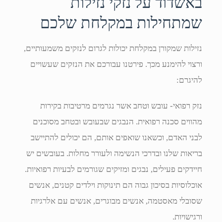
באשדוד על נזקי נזילות
שמתחילות במקלחת שלכם
נזילות שמקורן במקלחת יכולות לגרום לנזקים משמעותיים,
ורצוי להימנע מכך. פירטנו עבורכם את הנזקים שעשויים
להיגרם:
נזק רפואי- עובש וטחב אשר נגרמים מרטיבות בקירות
מהווים סכנה רפואית. הנבגים שבעובש ובטחב מסוכנים
לבני האדם, וכשאנו שואפים אותם, הם יכולים להתיישב
בריאות שלנו ובדרכי הנשימה ולעורר מחלות. בעובשים יש
חיידקים פעילים, נבגים ומזיקים שגורמים לבעיות רפואיות.
אוכלוסיות בסיכון גבוה הם תינוקות וילדים קטנים, אנשים
שסובלי מאסטמה, אנשים מבוגרים, אנשים עם אלרגיות
ורגישויות.