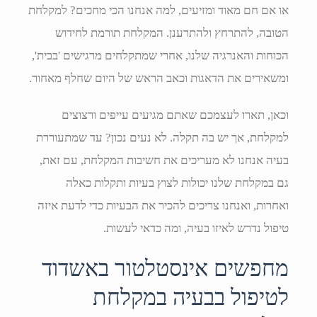
או אם חם מאוד ומזיעים, למה אנחנו הכי מחכים? למקלחת
הטובה, להתרחץ ולהתרענן. המקלחת תורמת לחידוש
הכוחות והאנרגיה שלנו, אחרי שמתקלחים מרגישים 'בבית',
ומשאירים את הדאגות וכאב הראש של היום שחלף מאחור.
וכאן, תארו לעצמכם שאתם מגיעים עייפים ורצוצים
למקלחת, אך יש בה תקלה. לא נעים נכון? עד שמתעוררת
בעיה אנחנו לא מעריכים את חשיבות המקלחת, עם זאת,
גם במקלחת שלנו יכולות לצוץ בעיות ותקלות כאלה
ואחרות, ואנחנו צריכים להכיר את הבעיות כדי לדעת איזה
טיפול נדרש לאיזו בעיה, ומה כדאי לעשות.
מחפשים אינסטלטור באשדוד
לטיפול בבעיה במקלחת