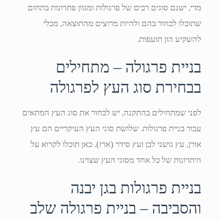
מדי, ישנם סוגים רבים של פרגולות ומגוון פתרונות בתחום
שתוכלו לבחור בהם ולהיות מרוצים מהתוצאה, מבלי
להשקיע הון תועפות.
בניית פרגולה – מתחילים
בבחירת סוג העץ לפרגולה
לפני שמתחילים בהתקנה, יש לבחור את סוג העץ המתאים
עבור בניית פרגולות. שלושת סוגי העץ העיקריים הם עץ
אורן, עץ גושני לבן ועץ סידר (ארז). כאן תוכלו לקרוא על
היתרונות של כל אחד מסוגי העץ שצוינו.
בניית פרגולות בגן יבנה
והסביבה – בניית פרגולה שלב