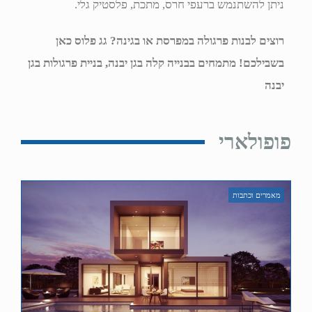
ניתן להשתנמש ברעפי חרס, מתכת, פלסטיק גלי.
רוצים לבנות פרגולה במפרסת או בגינה? גג פלוס כאן
בשבילכם! מתמחים בבנייה קלה בגן יבנה, בניית פרגולות בגן
יבנה
פופולארי
מאמרים וכתבות