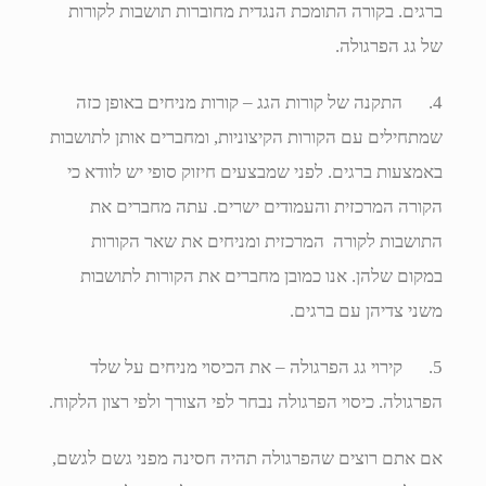
ברגים. בקורה התומכת הנגדית מחוברות תושבות לקורות
של גג הפרגולה.
4. התקנה של קורות הגג – קורות מניחים באופן כזה
שמתחילים עם הקורות הקיצוניות, ומחברים אותן לתושבות
באמצעות ברגים. לפני שמבצעים חיזוק סופי יש לוודא כי
הקורה המרכזית והעמודים ישרים. עתה מחברים את
התושבות לקורה המרכזית ומניחים את שאר הקורות
במקום שלהן. אנו כמובן מחברים את הקורות לתושבות
משני צדיהן עם ברגים.
5. קירוי גג הפרגולה – את הכיסוי מניחים על שלד
הפרגולה. כיסוי הפרגולה נבחר לפי הצורך ולפי רצון הלקוח.
אם אתם רוצים שהפרגולה תהיה חסינה מפני גשם לגשם,