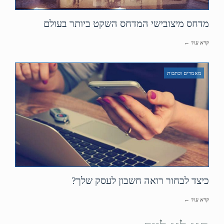
מדחס מיצובישי המדחס השקט ביותר בעולם
קרא עוד ←
מאמרים וכתבות
כיצד לבחור רואה חשבון לעסק שלך?
קרא עוד ←