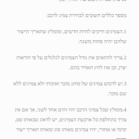
מספר כללים חשובים לבחירת צמיג לרכב:
1.הצמיגים חייבים להיות חדשים, ומומלץ שתאריך הייצור
שלהם יהיה פחות משנה.
2.צריך להתאים את גודל הצמיגים לגלגלים על פי הוראות
יצרן, וכן את לחץ האוויר בהם.
3.יש לרכוש צמיגים של מותג מוכר ואיכותי ולא צמיגים ללא
שם מוכר.
4.מומלץ שכל צמיגי הרכב יהיו זהים אחד לשני, אך אם אין
צורך בהחלפת כל ארבעת הצמיגים, יש לדאוג שבאותו סט,
קדמי או אחורי, יהיו צמיגים מאותו סוג ומאותו תאריך ייצור