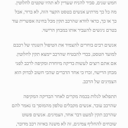
חמש שנים, סביר להניח שעדיין לא תהיו שקטים לחלוטין.
מה כל כך מרתיע אנשים בטסט הקצר הזה, לא ברור, אבל
כך או כך, כדאי לוודא שהרכב תקין מכל בחינה אפשרית עוד
בטרם ניגשים להעביר אותו במבחן הרישוי.
אנשים רבים בוחרים להצמיד את הטיפול השנתי של רכבם
למועד הטסט, בכדי להבטיח שהרכב יימצא תקין לחלוטין.
אם אתם רוצים לעשות בדיקה מיוחדת ומקיפה לרכב לפני
מבחן הרישוי, זכרו כי אחד הדברים שהכי חשוב לבדוק הוא
הצמיגים של הרכב.
תתפלאו לגלות בכמה מקרים לאחר הבדיקה המקיפה
שהרכב עובר, אנשים מקבלים טלפון מהמוסך בו נאמר להם
שהרכב תקין למעט דבר אחד, הצמיגים. אנשים פשוט
שוכחים להחליף צמיגים, זה לא משנה באיזה רכב מדובר,