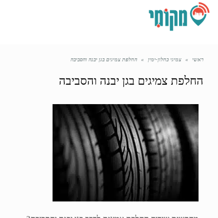
תפריט
ראשי
»
צמיגי כחלון-ימין
»
החלפת צמיגים בגן יבנה והסביבה
החלפת צמיגים בגן יבנה והסביבה