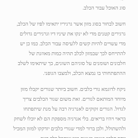
סוג האוכל עבור הכלב.
חשוב לבחור בסוג מזון אשר גרגיריו יתאימו לפיו של הכלב,
גרגירים קטנים מדי לא ינקו את שיניו דיו וגרגירים גדולים
מדי עשויים להיות קשים ללעיסה עבור הכלב. כמו כן יש
להתייחס לכך שבמזון לכלב תהיה כמות מאוזנת של
חלבונים ושומנים על סוגיהם השונים, כך שיתאימו לשלב
ההתפתחותי בו נמצא הכלב, ולמצבו הגופני.
ניקח לדוגמא גורי כלבים. חשוב ביותר שגורים יקבלו מזון
מיוחד המותאם לגורים. זאת משום שגור הכלבים צריך
לגדול. הגורים זקוקים לאנרגיה רבה על מנת שיתפתחו
כראוי ויהיו בריאים. בלי אנרגיה מספקת הם לא יוכלו לשחק
ולהשתולל, ולכן ברור למדי שגורי כלבים יזדקקו למזון המכיל