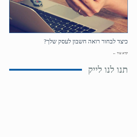
כיצד לבחור רואה חשבון לעסק שלך?
קרא עוד ←
תנו לנו לייק