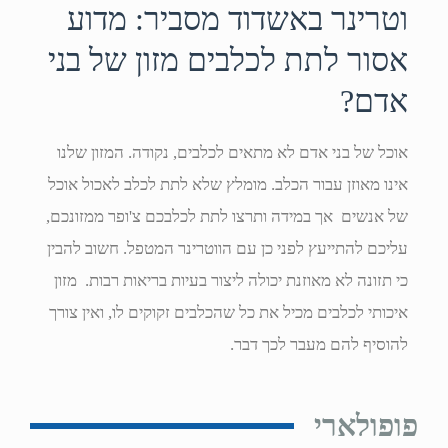
וטרינר באשדוד מסביר: מדוע
אסור לתת לכלבים מזון של בני
אדם?
אוכל של בני אדם לא מתאים לכלבים, נקודה. המזון שלנו
אינו מאוזן עבור הכלב. מומלץ שלא לתת לכלב לאכול אוכל
של אנשים אך במידה ותרצו לתת לכלבכם צ'ופר ממזונכם,
עליכם להתייעץ לפני כן עם הווטרינר המטפל. חשוב להבין
כי תזונה לא מאוזנת יכולה ליצור בעיות בריאות רבות. מזון
איכותי לכלבים מכיל את כל שהכלבים זקוקים לו, ואין צורך
להוסיף להם מעבר לכך דבר.
פופולארי