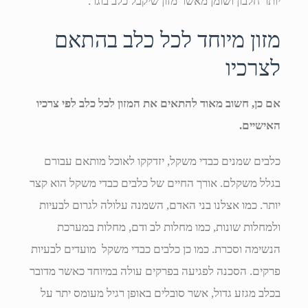
יותר חלבון ושומן מאשר מזון שיקבל כלב בוגר.
מזון מיוחד לכל כלב בהתאם
לצרכיו
אם כן, חשוב מאוד להתאים את המזון לכל כלב לפי צרכיו
האישיים.
כלבים שמנים כבדי משקל, יזדקקו לאוכל מותאם עבורם
בגלל משקלם. אורך החיים של כלבים כבדי משקל הוא קצר
יותר. כמו אצלנו בני האדם, השמנה עלולה לגרום לבעיות
ולמחלות שונות, כמו מחלות לב ודם, מחלות במערכת
הנשימה וסכרת. כמו כן כלבים כבדי משקל מועדים לבעיות
פרקים. הסכנה לפגיעה בפרקים עולה במיוחד כאשר מדובר
בכלב מגזע גדול, אשר סובלים באופן רגיל מעומס יתר על