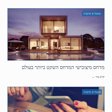
מאמרים וכתבות
מדחס מיצובישי המדחס השקט ביותר בעולם
קרא עוד ←
מאמרים וכתבות