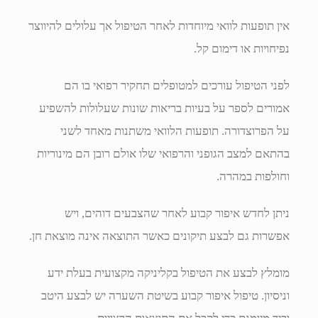
אין תופעות לוואי מיוחדות לאחר הטיפול אך עלולים להיווצר
נפיחויות או דימום קל.
לפני הטיפול עורכים למטופלים תחקיר רפואי בו הם
אמורים לספר על בעיות בריאות שונות שעלולות להשפיע
על הפרוצדורה. תופעות הלוואי משתנות מאחד לשני
בהתאם למצב הגופני והרפואי שלו אולם רובן הם מינוריות
וחולפות במהרה.
ניתן לחדש איפור קבוע לאחר שהצבעים דוהים, ויש
אפשרות גם לבצע תיקונים כאשר התוצאה אינה מוצאת חן.
מומלץ לבצע את הטיפול בקליניקה מקצועית בעלת ידע
וניסיון. טיפול איפור קבוע בשיטת השערה יש לבצע היטב