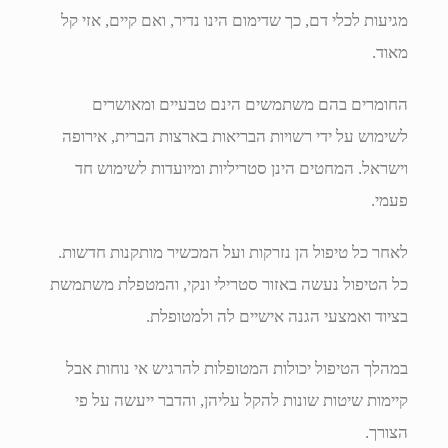
מגיעות לכלי דם, כך שדימום הינו נדיר, ואם קיים, אזי קל
מאוד.
החומרים בהם משתמשים הינם טבעיים ומאושרים
לשימוש על ידי רשויות הבריאות בארצות הברית, אירופה
וישראל. המחטים הינן סטריליות ומיועדות לשימוש חד
פעמי.
לאחר כל טיפול הן נזרקות ועל המכשיר מותקנות חדשות.
כל הטיפול נעשה באזור סטרילי ונקי, והמטפלת משתמשת
בציוד ואמצעי הגנה אישיים לה ולמטופלת.
במהלך הטיפול יכולות המטופלות להרגיש אי נוחות אבל
קיימות שיטות שונות להקל עליהן, והדבר ייעשה על פי
הצורך.