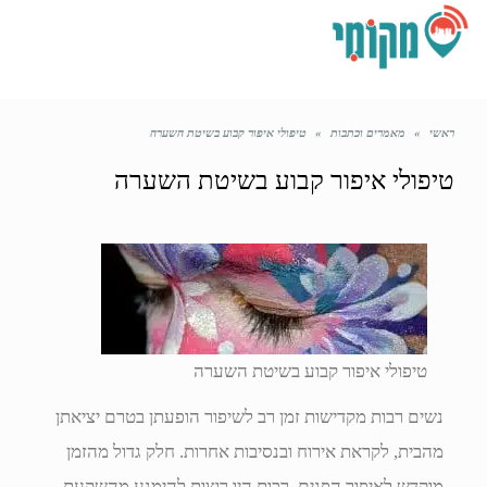
תפריט
ראשי
»
מאמרים וכתבות
»
טיפולי איפור קבוע בשיטת השערה
טיפולי איפור קבוע בשיטת השערה
טיפולי איפור קבוע בשיטת השערה
נשים רבות מקדישות זמן רב לשיפור הופעתן בטרם יציאתן
מהבית, לקראת אירוח ובנסיבות אחרות. חלק גדול מהזמן
מוקדש לאיפור הפנים. רבות היו רוצות להימנע מהשקעת