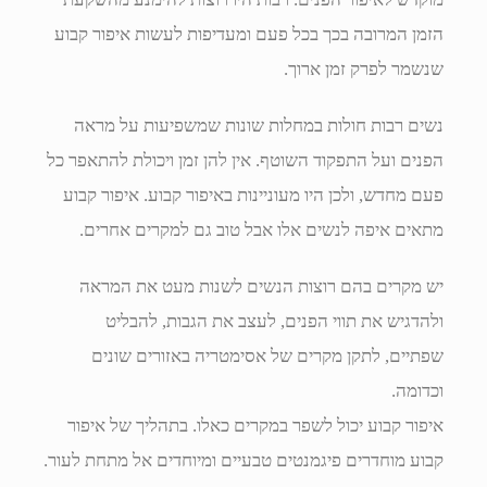
הזמן המרובה בכך בכל פעם ומעדיפות לעשות איפור קבוע
שנשמר לפרק זמן ארוך.
נשים רבות חולות במחלות שונות שמשפיעות על מראה
הפנים ועל התפקוד השוטף. אין להן זמן ויכולת להתאפר כל
פעם מחדש, ולכן היו מעוניינות באיפור קבוע. איפור קבוע
מתאים איפה לנשים אלו אבל טוב גם למקרים אחרים.
יש מקרים בהם רוצות הנשים לשנות מעט את המראה
ולהדגיש את תווי הפנים, לעצב את הגבות, להבליט
שפתיים, לתקן מקרים של אסימטריה באזורים שונים
וכדומה.
איפור קבוע יכול לשפר במקרים כאלו. בתהליך של איפור
קבוע מוחדרים פיגמנטים טבעיים ומיוחדים אל מתחת לעור.