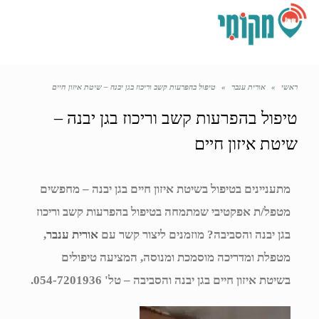
תפריט
ראשי
»
אורית ענבר
»
טיפול בהפרעות קשב וריכוז בגן יבנה – שיטת איזון חיים
טיפול בהפרעות קשב וריכוז בגן יבנה –
שיטת איזון חיים
מתעניינים בטיפול בשיטת איזון חיים בגן יבנה – מחפשים
מטפל/ת אפקטיבי שמתמחה בטיפול בהפרעות קשב וריכוז
בגן יבנה והסביבה? מוזמנים ליצור קשר עם
אורית ענבר
,
מטפלת ומדריכה מוסמכת ומנוסה, המציעה טיפולים
בשיטת איזון חיים בגן יבנה והסביבה – טל' 054-7201936.