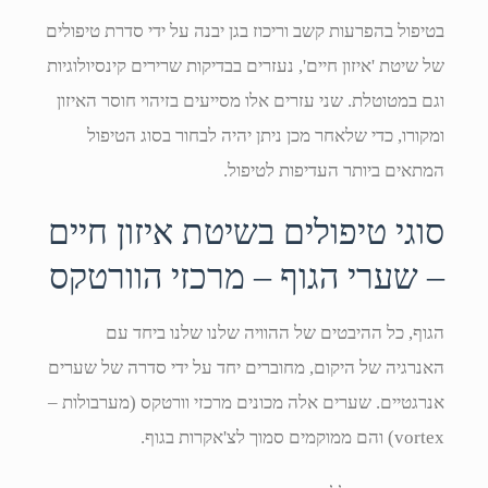
בטיפול בהפרעות קשב וריכוז בגן יבנה על ידי סדרת טיפולים
של שיטת 'איזון חיים', נעזרים בבדיקות שרירים קינסיולוגיות
וגם במטוטלת. שני עזרים אלו מסייעים בזיהוי חוסר האיזון
ומקורו, כדי שלאחר מכן ניתן יהיה לבחור בסוג הטיפול
המתאים ביותר העדיפות לטיפול.
סוגי טיפולים בשיטת איזון חיים
– שערי הגוף – מרכזי הוורטקס
הגוף, כל ההיבטים של ההוויה שלנו שלנו ביחד עם
האנרגיה של היקום, מחוברים יחד על ידי סדרה של שערים
אנרגטיים. שערים אלה מכונים מרכזי וורטקס (מערבולות –
vortex) והם ממוקמים סמוך לצ'אקרות בגוף.