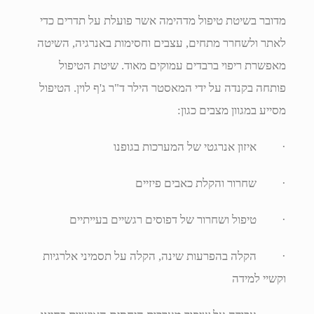
מדובר בשיטת טיפול מדהימה אשר פועלת על תדרים כדי
לאתר ולשחרר מתחים, עצבים וחסימות באנרגיה, השיטה
מאפשרת ריפוי ברבדים עמוקים מאוד. שיטת הטיפול
פותחה בקנדה על ידי המאסטר הילר ד"ר ג'ף לוין. הטיפול
מסייע במגוון מצבים כגון:
· איזון אנרגטי של המערכות בגופנו
· שחרור והקלת כאבים פיזיים
· טיפול ושחרור של דפוסים רגשיים בעייתיים
· הקלה בהפרעות שינה, הקלה על תסמיני אלרגיות
וקשיי למידה