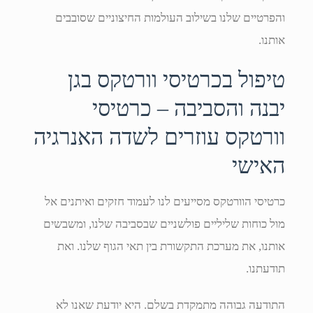
והפרטיים שלנו בשילוב העולמות החיצוניים שסובבים
אותנו.
טיפול בכרטיסי וורטקס בגן
יבנה והסביבה – כרטיסי
וורטקס עוזרים לשדה האנרגיה
האישי
כרטיסי הוורטקס מסייעים לנו לעמוד חזקים ואיתנים אל
מול כוחות שליליים פולשניים שבסביבה שלנו, ומשבשים
אותנו, את מערכת התקשורת בין תאי הגוף שלנו. ואת
תודעתנו.
התודעה גבוהה מתמקדת בשלם. היא יודעת שאנו לא