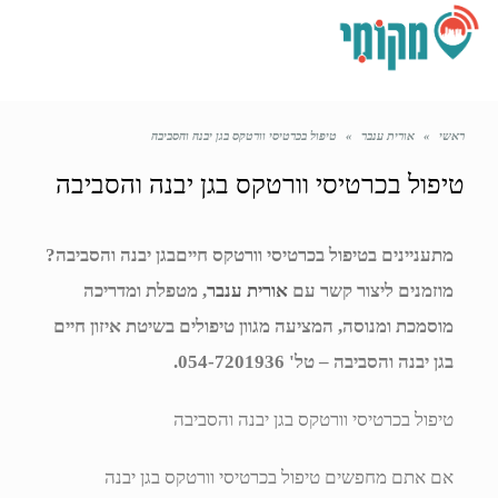
תפריט
ראשי
»
אורית ענבר
»
טיפול בכרטיסי וורטקס בגן יבנה והסביבה
טיפול בכרטיסי וורטקס בגן יבנה והסביבה
מתעניינים בטיפול בכרטיסי וורטקס חייםבגן יבנה והסביבה?
מוזמנים ליצור קשר עם
אורית ענבר
, מטפלת ומדריכה
מוסמכת ומנוסה, המציעה מגוון טיפולים בשיטת איזון חיים
בגן יבנה והסביבה – טל' 054-7201936.
טיפול בכרטיסי וורטקס בגן יבנה והסביבה
אם אתם מחפשים טיפול בכרטיסי וורטקס בגן יבנה