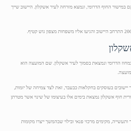
ם במישור החוף הדרומי, ונמצא מזרחה לעיר אשקלון. היישוב שייך
שקלון
מחוז הדרומי ונמצאת בסמוך לעיר אשקלון. שם המועצה הוא
ועצה.
ר יישובים בעוסקים בחקלאות כבעבר, זאת לצד צמיחה של יזמות,
ורית חוף אשקלון נמצאת בימים אלו בעיצומו של שינוי אשר מטרתן
תעשייה, מקימים מרכזי פנאי ובילוי שבהמשך ייצרו מקומות