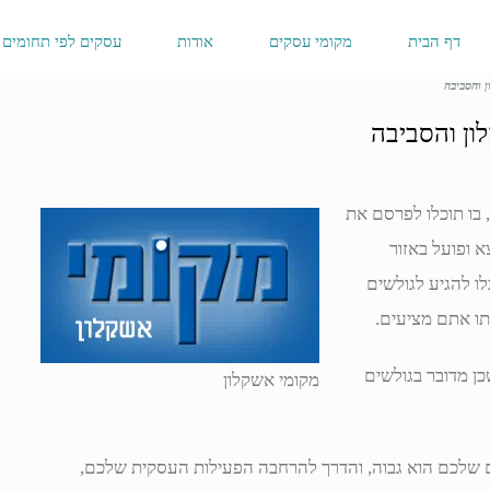
דף הבית
מקומי עסקים
אודות
עסקים לפי תחומים
 והסביבה
ון והסביבה
 בו תוכלו לפרסם את
 ופועל באזור
ו להגיע לגולשים
תו אתם מציעים.
כן מדובר בגולשים
מקומי אשקלון
ם שלכם הוא גבוה, והדרך להרחבה הפעילות העסקית שלכם,