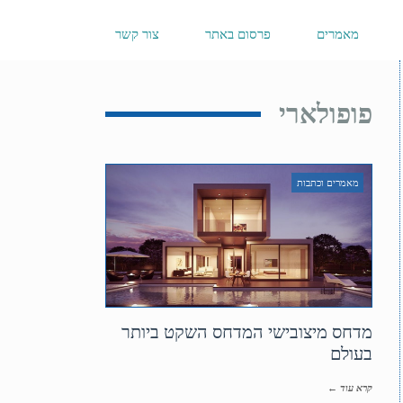
מאמרים
פרסום באתר
צור קשר
פופולארי
מאמרים וכתבות
מדחס מיצובישי המדחס השקט ביותר
בעולם
קרא עוד ←