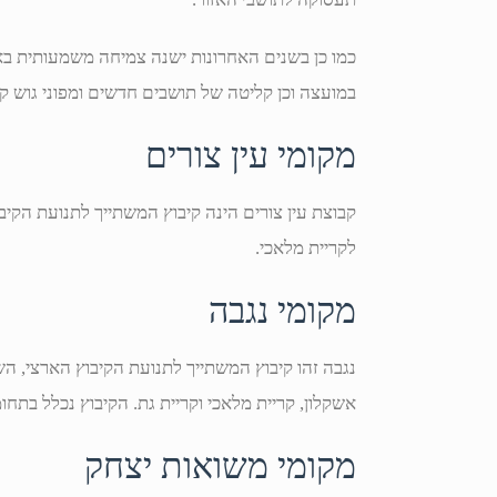
כמו כן בשנים האחרונות ישנה צמיחה משמעותית באו
במועצה וכן קליטה של תושבים חדשים ומפוני גוש קטי
מקומי עין צורים
קבוצת עין צורים הינה קיבוץ המשתייך לתנועת הקיב
לקריית מלאכי.
מקומי נגבה
נגבה זהו קיבוץ המשתייך לתנועת הקיבוץ הארצי, ה
אשקלון, קריית מלאכי וקריית גת. הקיבוץ נכלל בתחו
מקומי משואות יצחק