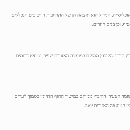
כלוסייה, הגידול הוא תוצאה הן של התרחבות היישובים הנכללים
ף, וכן בנים חוזרים.
וץ הדתי. הקיבוץ ממוקם במועצה האזורית שפיר, ונמצא דרומית
שומר הצעיר. הקיבוץ ממוקם במישור החוף הדרומי בסמוך לערים
מי המועצה האזורית יואב.