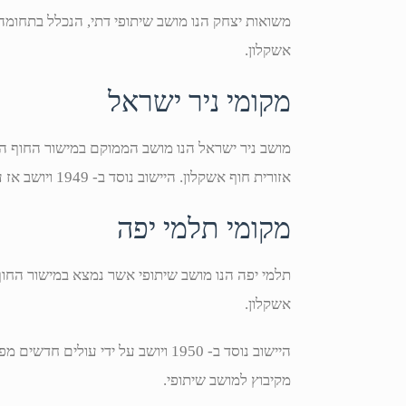
משואות יצחק הנו מושב שיתופי דתי, הנכלל בתחומ
אשקלון.
מקומי ניר ישראל
מושב ניר ישראל הנו מושב הממוקם במישור החוף הד
אזורית חוף אשקלון. היישוב נוסד ב- 1949 ויושב אז על ידי עולים לארץ מהונגריה וצ'כוסלובקיה.
מקומי תלמי יפה
תלמי יפה הנו מושב שיתופי אשר נמצא במישור החוף 
אשקלון.
מקיבוץ למושב שיתופי.