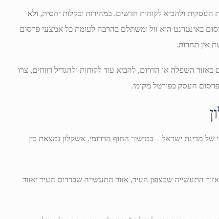
 העסקית ולהביא לקוחות חדשים, במהירות ובקלות יחסית, ולא
סום באינטרנט הוא זול ומשתלם בהרבה לעומת כל אמצעי פרסום
 אין תחרות.
זור השפלה או הדרום, להביא עוד לקוחות ולהגדיל רווחים, צרו
פרסום העסק בפורטל מקומי.
ן
 של מדינת ישראל – במישור החוף הדרומי. אשקלון נמצאת בין
אזור התעשייה שבצפון העיר, אזור התעשייה שבדרום העיר ואזור