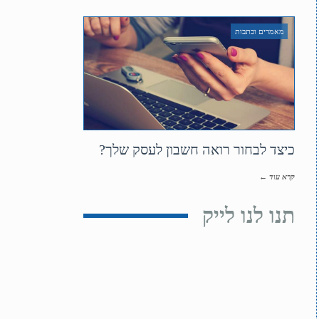
מאמרים וכתבות
כיצד לבחור רואה חשבון לעסק שלך?
קרא עוד ←
תנו לנו לייק