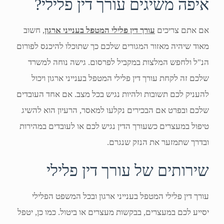
איפה משיגים עורך דין פלילי?
אם אתם צריכים
עורך דין פלילי המטפל בענייני ארגון
, חשוב
מאוד שיהיה מאזור המגורים שלכם כך שתוכלו להיכנס לפורום
הנ"ל ולחפש המלצות במקביל לפרסום. גישה נוחה למשרד
שלכם זה לקחת עורך דין פלילי המטפל בענייני ארגון ויכול
להעניק לכם תשובות ולהיות נגיש בכל מצב. אם אחד העובדים
שלכם ובפרט אם הבכירים נקלעו למאסר, הרעיון הוא להשיג
טיפול במעצרים כשעורך הדין נגיש לכם או לעובדים במהירות
ובדרך שתמזער את הנזק שנגרם.
שירותים של עורך דין פלילי
עורך דין פלילי המטפל בענייני ארגון ובכל המשפט הפלילי
יסייע לכם במעצרים, בבקשות מעצרים או ביטול. כמו כן, יטפל