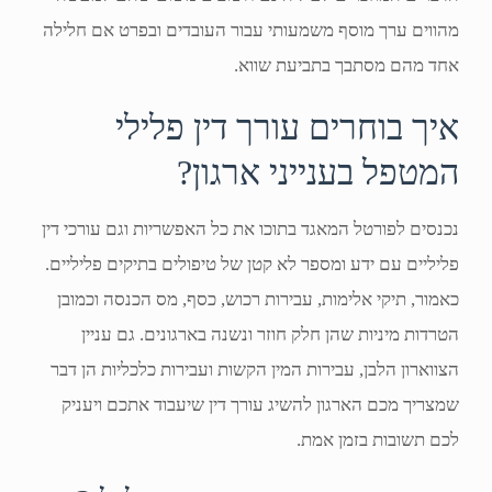
מהווים ערך מוסף משמעותי עבור העובדים ובפרט אם חלילה
אחד מהם מסתבך בתביעת שווא.
איך בוחרים עורך דין פלילי
המטפל בענייני ארגון?
נכנסים לפורטל המאגד בתוכו את כל האפשריות וגם עורכי דין
פליליים עם ידע ומספר לא קטן של טיפולים בתיקים פליליים.
כאמור, תיקי אלימות, עבירות רכוש, כסף, מס הכנסה וכמובן
הטרדות מיניות שהן חלק חוזר ונשנה בארגונים. גם עניין
הצווארון הלבן, עבירות המין הקשות ועבירות כלכליות הן דבר
שמצריך מכם הארגון להשיג עורך דין שיעבוד אתכם ויעניק
לכם תשובות בזמן אמת.