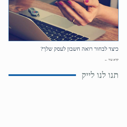
כיצד לבחור רואה חשבון לעסק שלך?
קרא עוד ←
תנו לנו לייק