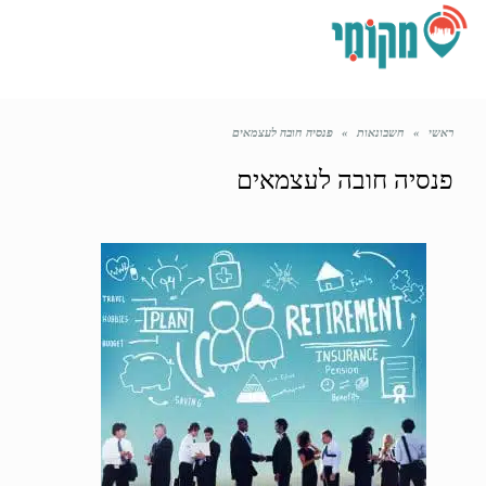
תפריט
ראשי
»
חשבונאות
»
פנסיה חובה לעצמאים
פנסיה חובה לעצמאים