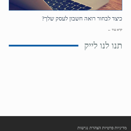
כיצד לבחור רואה חשבון לעסק שלך?
קרא עוד ←
תנו לנו לייק
מדיניות פרטיות
הצהרת נגישות