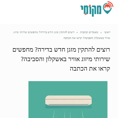
תפריט
ראשי
»
מאמרים וכתבות
»
רוצים להתקין מזגן חדש בדירה? מחפשים שירותי מיזוג
אוויר באשקלון והסביבה? קראו את הכתבה
רוצים להתקין מזגן חדש בדירה? מחפשים
שירותי מיזוג אוויר באשקלון והסביבה?
קראו את הכתבה