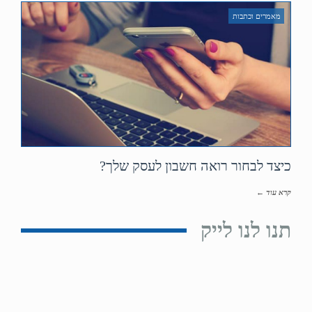
מאמרים וכתבות
כיצד לבחור רואה חשבון לעסק שלך?
קרא עוד ←
תנו לנו לייק