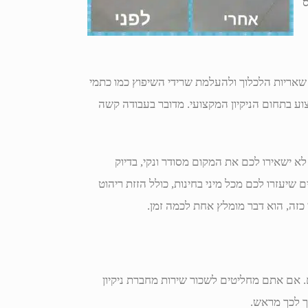
ס
י שאריות הלכלוך ולהעלמת שרידי השיפוץ כמו כתמי
צוע בתחום הניקיון המקצועי. מדובר בעבודה קשה
 ישאירו לכם את המקום מסודר ונקי, בדיוק
ים שיעזרו לכם מכל מיני בחינות, כולל הזזת ריהוט
י כזה, הוא דבר מומלץ אחת לכמה זמן.
 אם אתם מחליטים לשכור שירות מחברת ניקיון
ך לכך מראש.