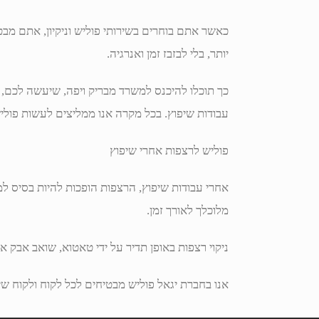
כאשר אתם בוחרים בשירותי פוליש וניקיון, אתם מבטיח
יותר, בלי לבזבז זמן ואנרגיה.
כך תוכלו להיכנס למשרד מבריק ויפה, שיעשה לכם, 
עבודות שיפוץ. בכל מקרה אנו ממליצים לעשות פולי
פוליש לרצפות אחרי שיפוץ
אחרי עבודות שיפוץ, הרצפות הופכות להיות בסיס למ
מלוכלך לאורך זמן.
ניקוי רצפות באופן תדיר על ידי טאטוא, שואב אבק א
אנו בחברת יגאל פוליש מבטיחים לכל לקוח ולקוח שיר