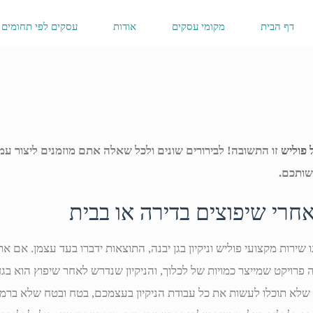
דף הבית
מקומי עסקים
אודות
עסקים לפי תחומים
 פוליש
זו התשובה! לבירורים שונים ולכל שאלה אתם מוזמנים ליצור עמנ
אחרי שיפוצים בדירה או בבית
שירות מקצועי פוליש וניקיון בגן יבנה, התוצאות ידברו בעד עצמן. אם א
ה פרויקט שמייצר כמויות של לכלוך, והניקיון שנדרש לאחר שיפוץ הוא בג
שלא תוכלו לעשות את כל עבודת הניקיון בעצמכם, בטח ובטח שלא ברמ