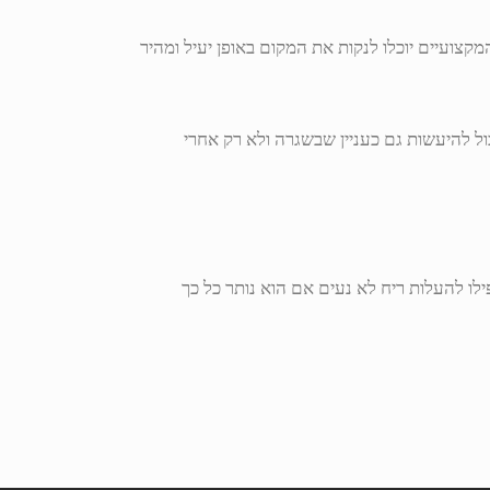
המקצועיים יוכלו לנקות את המקום באופן יעיל ומהיר
ל להיעשות גם כעניין שבשגרה ולא רק אחרי
ילו להעלות ריח לא נעים אם הוא נותר כל כך