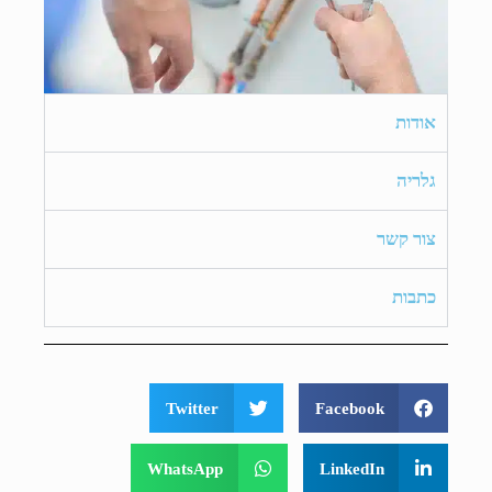
אודות
גלריה
צור קשר
כתבות
Twitter
Facebook
WhatsApp
LinkedIn