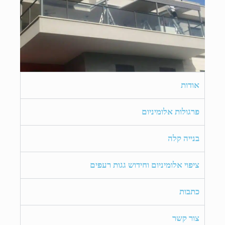
אודות
פרגולות אלומיניום
בנייה קלה
ציפוי אלומיניום וחידוש גגות רעפים
כתבות
צור קשר