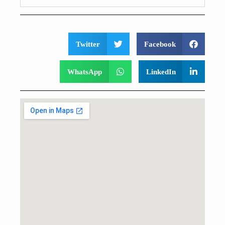
Twitter
Facebook
WhatsApp
LinkedIn