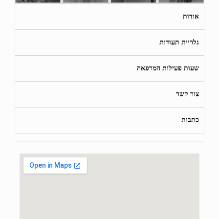
אודות
גלריית תעודות
שעות פעילות המרפאה
צור קשר
כתבות