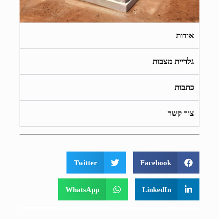
אודות
גלריית מצבות
כתבות
צור קשר
Twitter
Facebook
WhatsApp
LinkedIn