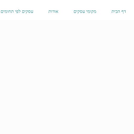
דף הבית
מקומי עסקים
אודות
עסקים לפי תחומים