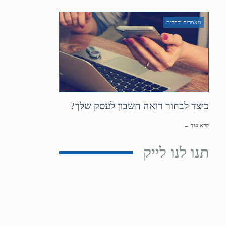
מאמרים וכתבות
כיצד לבחור רואה חשבון לעסק שלך?
קרא עוד ←
תנו לנו לייק