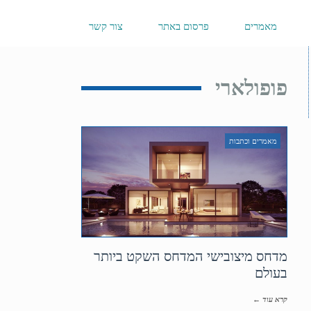
מאמרים
פרסום באתר
צור קשר
פופולארי
מאמרים וכתבות
מדחס מיצובישי המדחס השקט ביותר
בעולם
קרא עוד ←