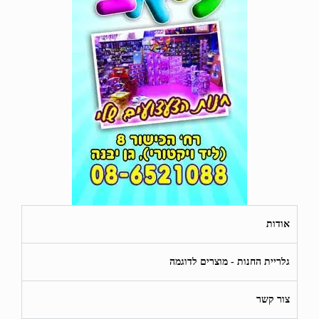
אודות
גלריית החנות - מוצרים לדוגמה
צור קשר