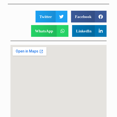
Twitter
Facebook
WhatsApp
LinkedIn