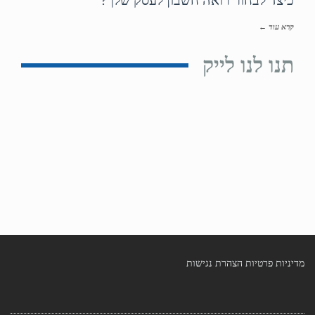
קרא עוד ←
תנו לנו לייק
מדיניות פרטיות
הצהרת נגישות