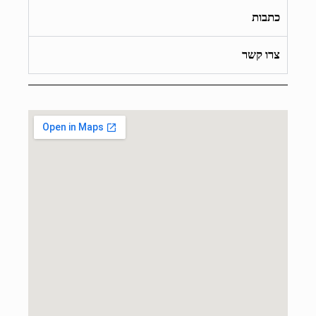
כתבות
צרו קשר