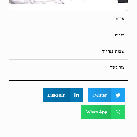
אודות
גלריה
שעות פעילות
צור קשר
LinkedIn
Twitter
WhatsApp