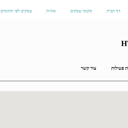
דף הבית
מקומי עסקים
אודות
עסקים לפי תחומים
 פעילות
צור קשר