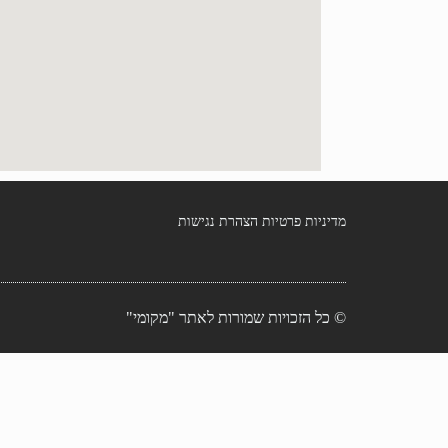
מדיניות פרטיות
הצהרת נגישות
© כל הזכויות שמורות לאתר "מקומי"