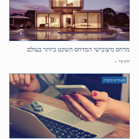
מדחס מיצובישי המדחס השקט ביותר בעולם
קרא עוד ←
מאמרים וכתבות