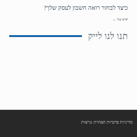
כיצד לבחור רואה חשבון לעסק שלך?
קרא עוד ←
תנו לנו לייק
מדיניות פרטיות
הצהרת נגישות