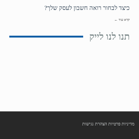
כיצד לבחור רואה חשבון לעסק שלך?
קרא עוד ←
תנו לנו לייק
מדיניות פרטיות
הצהרת נגישות