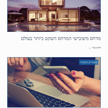
מדחס מיצובישי המדחס השקט ביותר בעולם
קרא עוד ←
מאמרים וכתבות