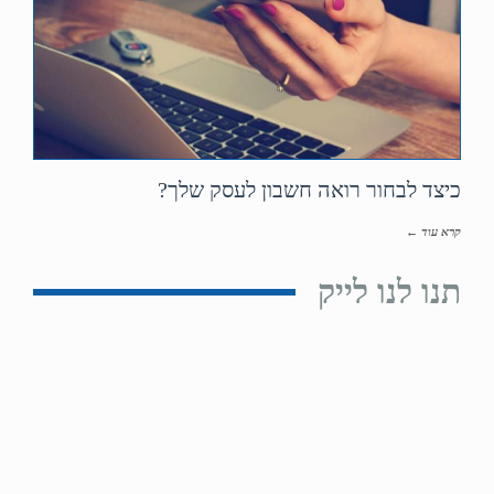
כיצד לבחור רואה חשבון לעסק שלך?
קרא עוד ←
תנו לנו לייק