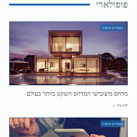
פופולארי
מאמרים וכתבות
מדחס מיצובישי המדחס השקט ביותר בעולם
קרא עוד ←
מאמרים וכתבות