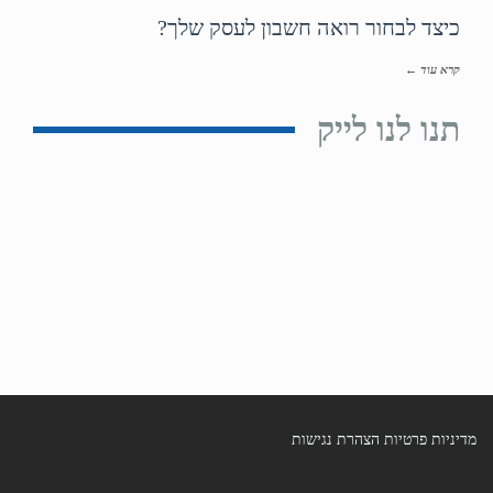
כיצד לבחור רואה חשבון לעסק שלך?
קרא עוד ←
תנו לנו לייק
מדיניות פרטיות
הצהרת נגישות