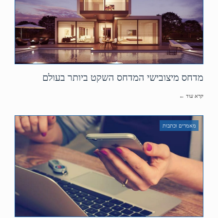
מדחס מיצובישי המדחס השקט ביותר בעולם
קרא עוד ←
מאמרים וכתבות