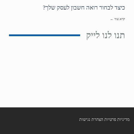
כיצד לבחור רואה חשבון לעסק שלך?
קרא עוד ←
תנו לנו לייק
מדיניות פרטיות
הצהרת נגישות