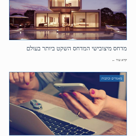
מדחס מיצובישי המדחס השקט ביותר בעולם
קרא עוד ←
מאמרים וכתבות