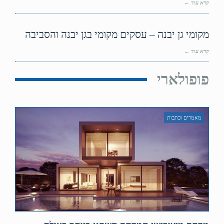
קרא עוד ←
מקומי גן יבנה – עסקים מקומי בגן יבנה והסביבה
קרא עוד ←
פופולארי
מאמרים וכתבות