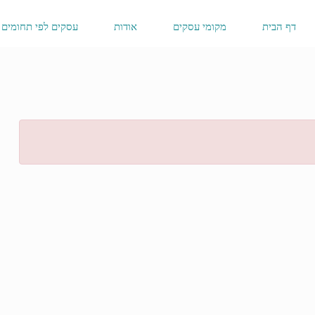
דף הבית
מקומי עסקים
אודות
עסקים לפי תחומים