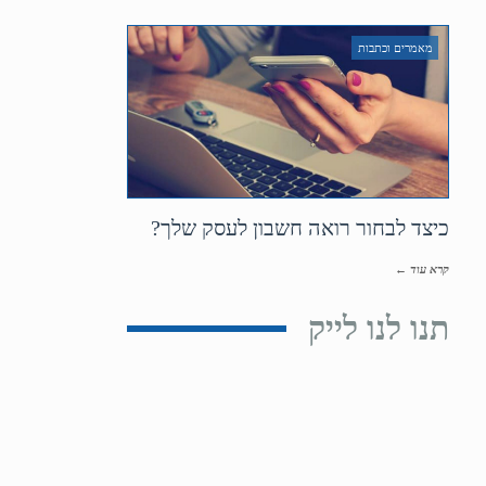
מאמרים וכתבות
כיצד לבחור רואה חשבון לעסק שלך?
קרא עוד ←
תנו לנו לייק