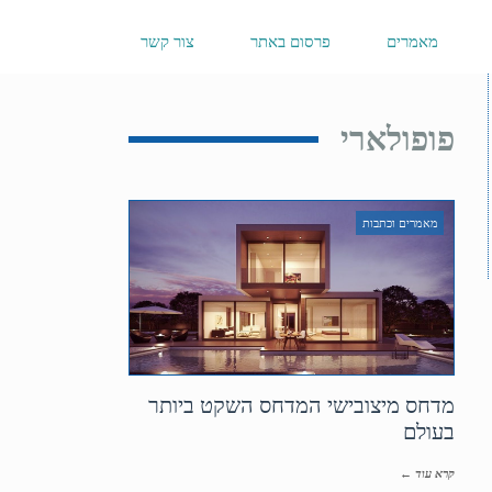
מאמרים
פרסום באתר
צור קשר
פופולארי
מאמרים וכתבות
מדחס מיצובישי המדחס השקט ביותר
בעולם
קרא עוד ←