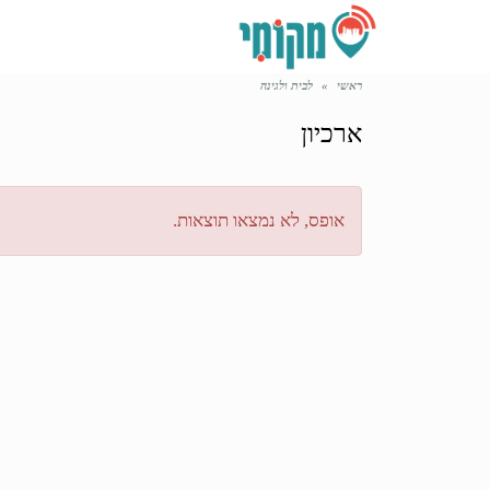
ראשי
»
לבית ולגינה
ארכיון
אופס, לא נמצאו תוצאות.