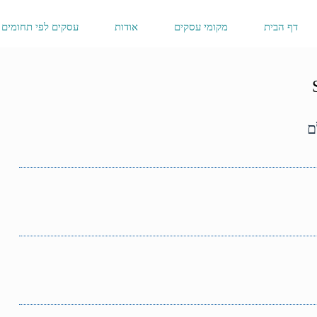
דף הבית
מקומי עסקים
אודות
עסקים לפי תחומים
ם