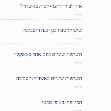
איך לבחור ריצוף לבית באשדוד?
קרא עוד ←
שיש למטבח בגן יבנה והסביבה
קרא עוד ←
השתלת שיניים ביום אחד באשקלון
קרא עוד ←
השתלות שיניים באשדוד והסביבה
קרא עוד ←
הכי יפה, באופן טבעי
קרא עוד ←