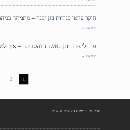
חוקר פרטי בגידות בגן יבנה – מתמחה בניהו
קרא עוד ←
פז חליפות חתן באשדוד והסביבה – איך למ
קרא עוד ←
3
2
1
מדיניות פרטיות
הצהרת נגישות