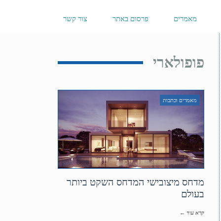
מאמרים
פרסום באתר
צור קשר
פופולארי
מאמרים וכתבות
מדחס מיצובישי המדחס השקט ביותר
בעולם
קרא עוד ←