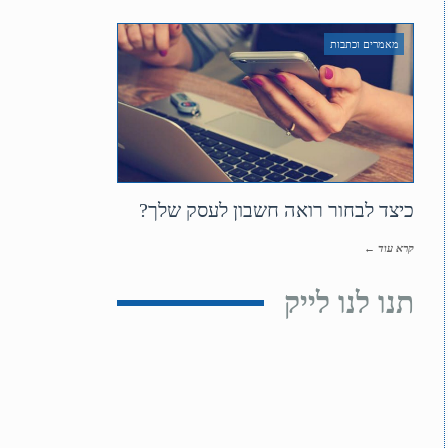
מאמרים וכתבות
כיצד לבחור רואה חשבון לעסק שלך?
קרא עוד ←
תנו לנו לייק